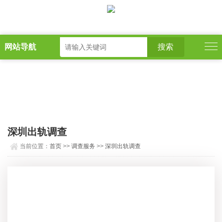
网站导航
深圳出轨调查
当前位置：
首页
>>
调查服务
>>
深圳出轨调查