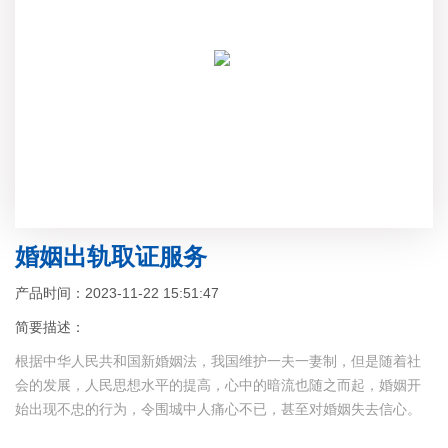
婚姻出轨取证服务
产品时间：2023-11-22 15:51:47
简要描述：
根据中华人民共和国新婚姻法，我国维护一夫一妻制，但是随着社
会的发展，人民思想水平的提高，心中的暗流也随之而起，婚姻开
始出现不忠的行为，令围城中人痛心不已，甚至对婚姻失去信心。
有些人面对失败的婚姻提出结束的时候，往往因为缺乏有力的证