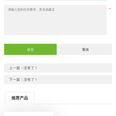
上一篇：没有了！
下一篇：没有了！
推荐产品