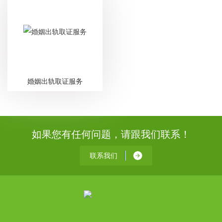
婚姻出轨取证服务
如果您有任何问题，请跟我们联系！
联系我们